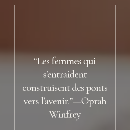
“Les femmes qui
s'entraident
construisent des ponts
vers l'avenir.”—Oprah
Winfrey