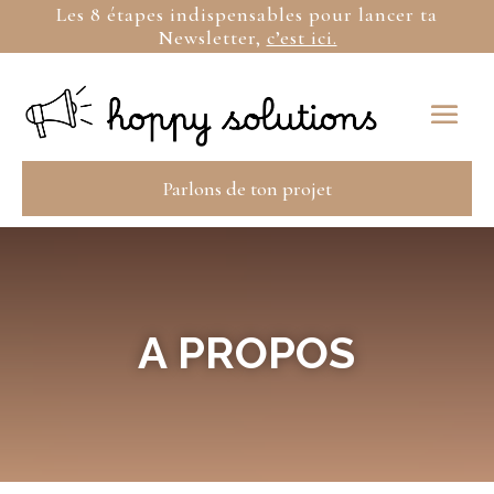
Les 8 étapes indispensables pour lancer ta
Newsletter,
c’est ici.
Parlons de ton projet
A PROPOS