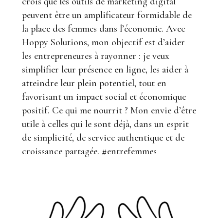
crois que les outils de marketing digital
peuvent être un amplificateur formidable de
la place des femmes dans l’économie. Avec
Hoppy Solutions, mon objectif est d’aider
les entrepreneures à rayonner : je veux
simplifier leur présence en ligne, les aider à
atteindre leur plein potentiel, tout en
favorisant un impact social et économique
positif. Ce qui me nourrit ? Mon envie d’être
utile à celles qui le sont déjà, dans un esprit
de simplicité, de service authentique et de
croissance partagée. #entrefemmes