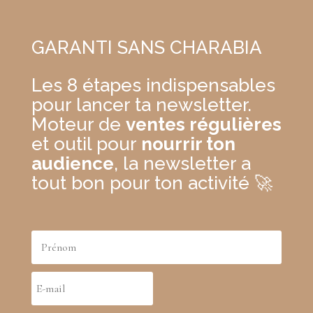
GARANTI SANS CHARABIA
Les 8 étapes indispensables
pour lancer ta newsletter.
Moteur de
ventes régulières
et outil pour
nourrir ton
audience
, la newsletter a
tout bon pour ton activité 🚀