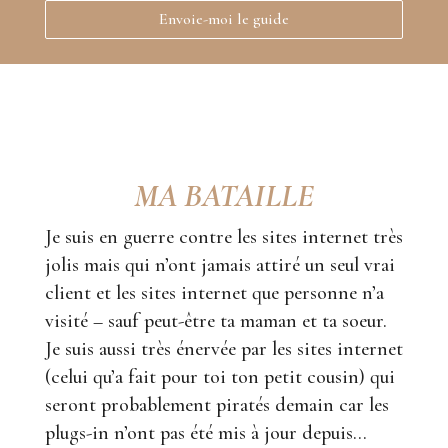
Envoie-moi le guide
MA BATAILLE
Je suis en guerre contre les sites internet très
jolis mais qui n’ont jamais attiré un seul vrai
client et les sites internet que personne n’a
visité – sauf peut-être ta maman et ta soeur.
Je suis aussi très énervée par les sites internet
(celui qu’a fait pour toi ton petit cousin) qui
seront probablement piratés demain car les
plugs-in n’ont pas été mis à jour depuis…