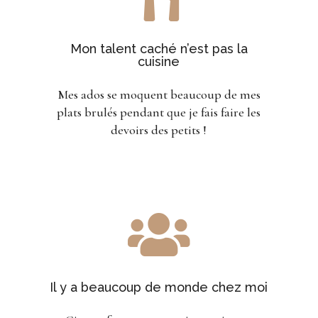
Mon talent caché n’est pas la
cuisine
Mes ados se moquent beaucoup de mes
plats brulés pendant que je fais faire les
devoirs des petits !

Il y a beaucoup de monde chez moi