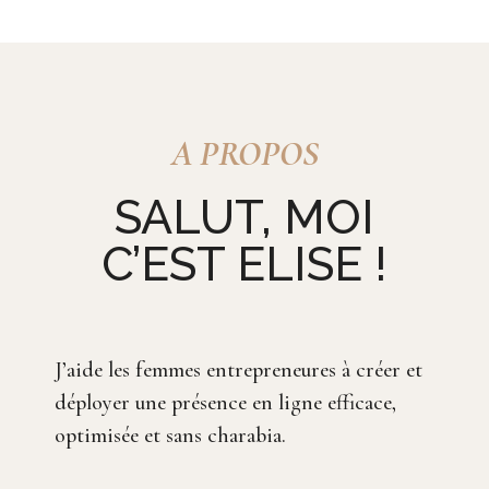
A PROPOS
SALUT, MOI
C’EST ELISE !
J’aide les femmes entrepreneures à créer et
déployer une présence en ligne efficace,
optimisée et sans charabia.