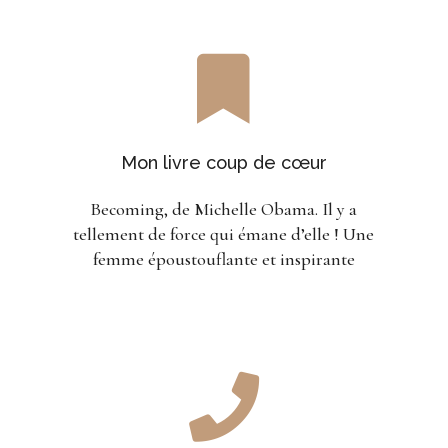

Mon livre coup de cœur
Becoming, de Michelle Obama. Il y a
tellement de force qui émane d’elle ! Une
femme époustouflante et inspirante
