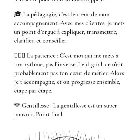
🎓 La pédagogie, c’est le cœur de mon
accompagnement. Avec mes clientes, je mets
un point d’orgue à expliquer, transmettre,
clarifier, et conseiller.
🧘🏻‍♀️ La patience : C’est moi qui me mets à
ton rythme, pas l’inverse. Le digital, ce n’est
probablement pas ton cœur de métier. Alors
je t’accompagne, et on progresse ensemble,
étape par étape.
💛 Gentillesse : La gentillesse est un super
pouvoir. Point final.