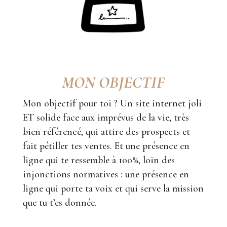
MON OBJECTIF
Mon objectif pour toi ? Un site internet joli
ET solide face aux imprévus de la vie, très
bien référencé, qui attire des prospects et
fait pétiller tes ventes. Et une présence en
ligne qui te ressemble à 100%, loin des
injonctions normatives : une présence en
ligne qui porte ta voix et qui serve la mission
que tu t’es donnée.