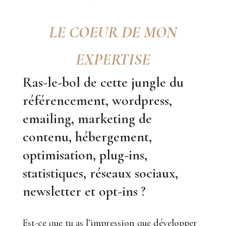
LE COEUR DE MON
EXPERTISE
Ras-le-bol de cette jungle du
référencement, wordpress,
emailing, marketing de
contenu, hébergement,
optimisation, plug-ins,
statistiques, réseaux sociaux,
newsletter et opt-ins ?
Est-ce que tu as l’impression que développer