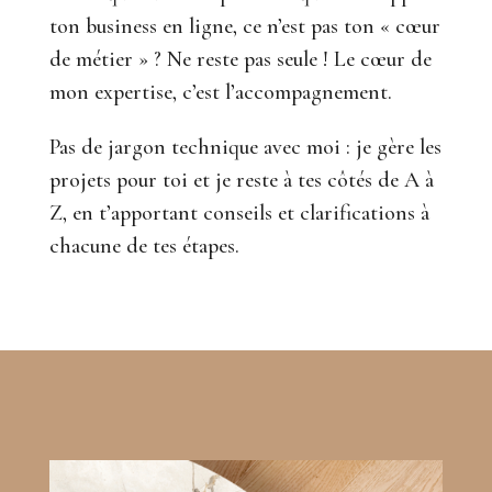
ton business en ligne, ce n’est pas ton « cœur
de métier » ? Ne reste pas seule ! Le cœur de
mon expertise, c’est l’accompagnement.
Pas de jargon technique avec moi : je gère les
projets pour toi et je reste à tes côtés de A à
Z, en t’apportant conseils et clarifications à
chacune de tes étapes.