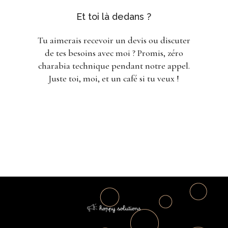
Et toi là dedans ?
Tu aimerais recevoir un devis ou discuter
de tes besoins avec moi ? Promis, zéro
charabia technique pendant notre appel.
Juste toi, moi, et un café si tu veux !