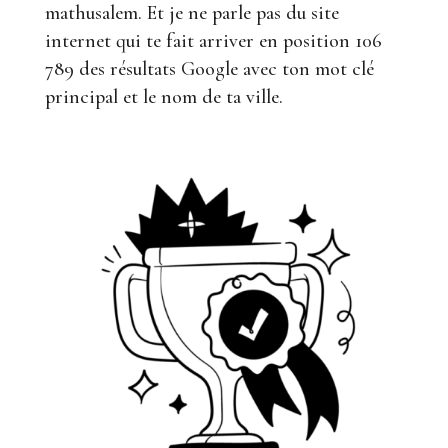
mathusalem. Et je ne parle pas du site
internet qui te fait arriver en position 106
789 des résultats Google avec ton mot clé
principal et le nom de ta ville.