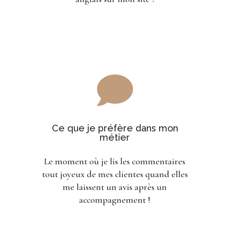

Ce que je préfère dans mon
métier
Le moment où je lis les commentaires
tout joyeux de mes clientes quand elles
me laissent un avis après un
accompagnement !