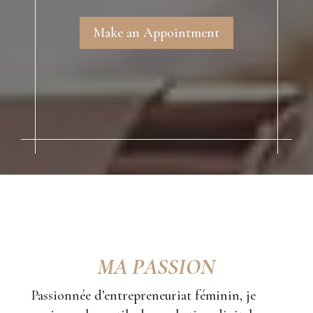
Make an Appointment
MA PASSION
Passionnée d’entrepreneuriat féminin, je